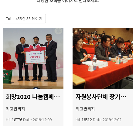
다양한 소식을 이미지로 만나보세요.
센터소식
Total 455건
33 페이지
희망2020 나눔캠페인 행사보조
자원봉사단체 장기자랑 경연대회
최고관리자
최고관리자
Hit 18776
Date 2019-12-09
Hit 18512
Date 2019-12-02