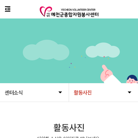
센터소식
활동사진
활동사진