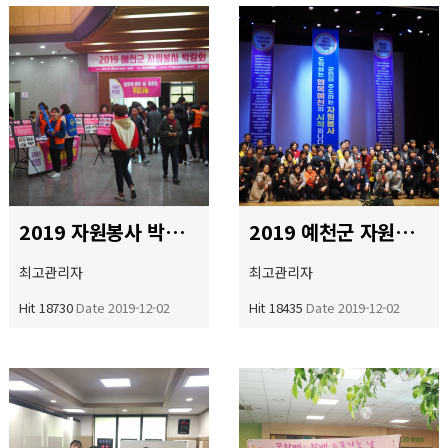
2019 자원봉사 박람회
2019 예천군 자원봉사의날 기념식
최고관리자
최고관리자
Hit 18730
Date 2019-12-02
Hit 18435
Date 2019-12-02