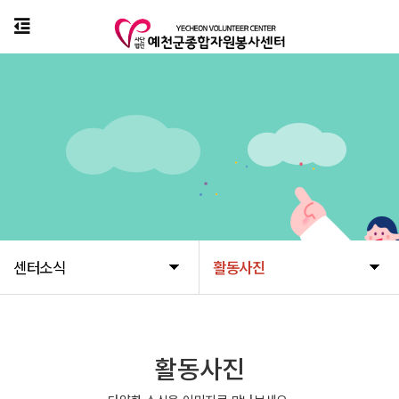
센터소식
활동사진
활동사진