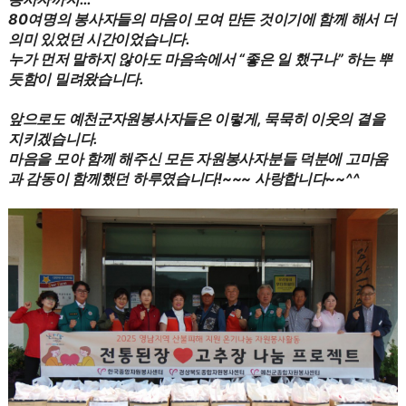
80여명의 봉사자들의 마음이 모여 만든 것이기에 함께 해서 더
의미 있었던 시간이었습니다.
누가 먼저 말하지 않아도 마음속에서 “좋은 일 했구나” 하는 뿌
듯함이 밀려왔습니다.
앞으로도 예천군자원봉사자들은 이렇게, 묵묵히 이웃의 곁을
지키겠습니다.
마음을 모아 함께 해주신 모든 자원봉사자분들 덕분에 고마움
과 감동이 함께했던 하루였습니다!~~~ 사랑합니다~~^^