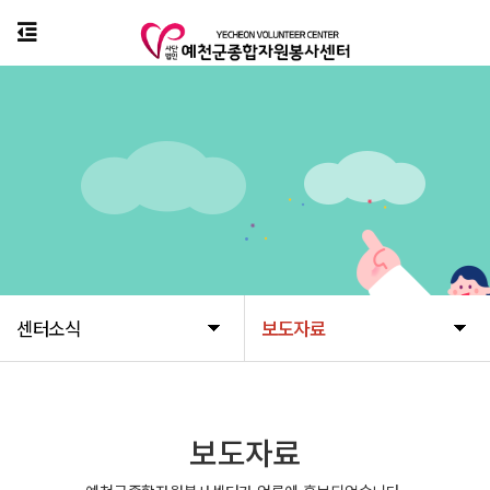
센터소식
보도자료
보도자료