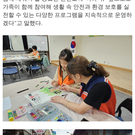
가족이 함께 참여해 생활 속 안전과 환경 보호를 실
천할 수 있는 다양한 프로그램을 지속적으로 운영하
겠다"
고 말했다
.