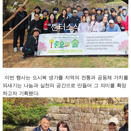
센터소식
이번 행사는 도시복 생가를 지역의 전통과 공동체 가치를
되새기는 나눔과 실천의 공간으로 만들어 그 의미를 확장
하고자 기획됐다.