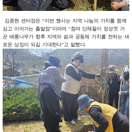
김종현 센터장은 “이번 행사는 지역 나눔의 가치를 함께
심고 이어가는 출발점”이라며 “참여 단체들이 정성껏 가
꾼 배롱나무가 향후 지역의 쉼과 공동체 가치를 전하는 새
로운 상징이 되길 기대한다”고 말했다.