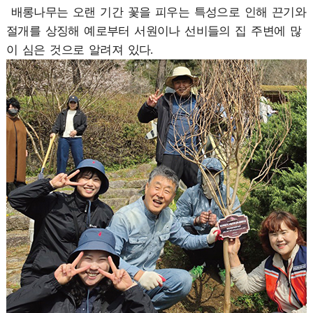
배롱나무는 오랜 기간 꽃을 피우는 특성으로 인해 끈기와
절개를 상징해 예로부터 서원이나 선비들의 집 주변에 많
이 심은 것으로 알려져 있다.