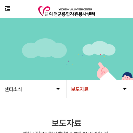
센터소식
보도자료
보도자료