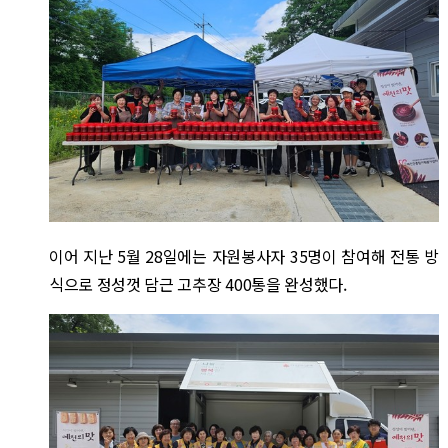
이어 지난 5월 28일에는 자원봉사자 35명이 참여해 전통 방
식으로 정성껏 담근 고추장 400통을 완성했다.