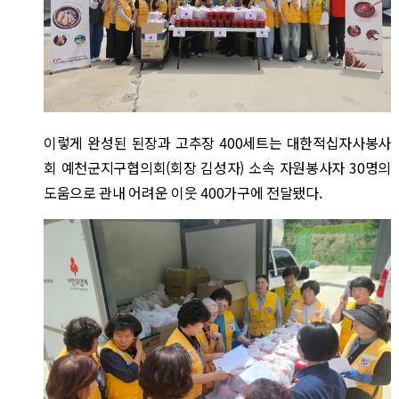
이렇게 완성된 된장과 고추장 400세트는 대한적십자사봉사
회 예천군지구협의회(회장 김성자) 소속 자원봉사자 30명의
도움으로 관내 어려운 이웃 400가구에 전달됐다.