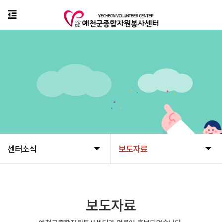
센터소식
보도자료
보도자료