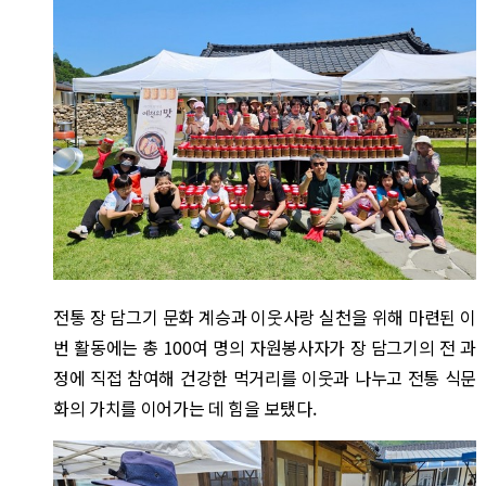
전통 장 담그기 문화 계승과 이웃사랑 실천을 위해 마련된 이
번 활동에는 총 100여 명의 자원봉사자가 장 담그기의 전 과
정에 직접 참여해 건강한 먹거리를 이웃과 나누고 전통 식문
화의 가치를 이어가는 데 힘을 보탰다.