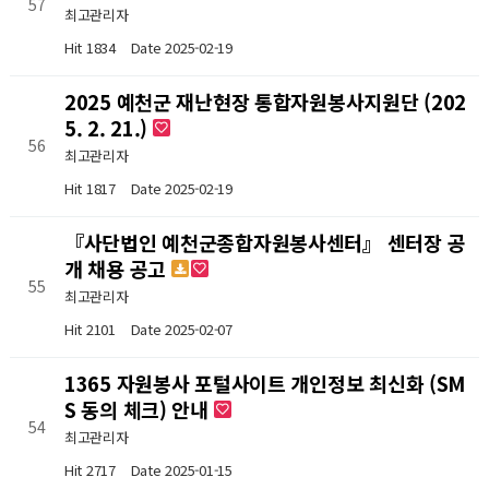
57
최고관리자
Hit 1834
Date 2025-02-19
2025 예천군 재난현장 통합자원봉사지원단 (202
5. 2. 21.)
56
최고관리자
Hit 1817
Date 2025-02-19
『사단법인 예천군종합자원봉사센터』 센터장 공
개 채용 공고
55
최고관리자
Hit 2101
Date 2025-02-07
1365 자원봉사 포털사이트 개인정보 최신화 (SM
S 동의 체크) 안내
54
최고관리자
Hit 2717
Date 2025-01-15