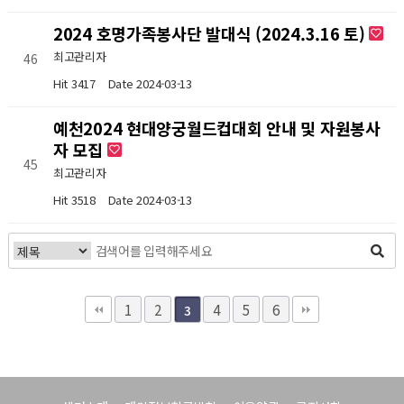
2024 호명가족봉사단 발대식 (2024.3.16 토)
최고관리자
46
Hit 3417
Date 2024-03-13
예천2024 현대양궁월드컵대회 안내 및 자원봉사
자 모집
45
최고관리자
Hit 3518
Date 2024-03-13
1
2
4
5
6
3