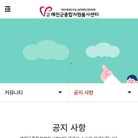
커뮤니티
공지 사항
공지 사항