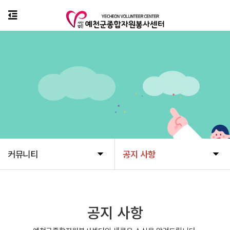
커뮤니티
공지 사항
커뮤니티
공지 사항