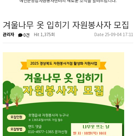
예천군종합자원봉사센터의 새로운 소식을 알려드립니다.
겨울나무 옷 입히기 자원봉사자 모집
관리자
Hit 1,375회
Date 25-09-04 17:11
0건