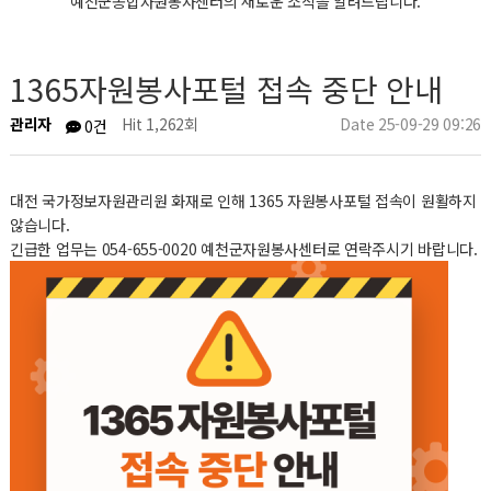
예천군종합자원봉사센터의 새로운 소식을 알려드립니다.
1365자원봉사포털 접속 중단 안내
관리자
Hit 1,262회
Date 25-09-29 09:26
0건
대전 국가정보자원관리원 화재로 인해 1365 자원봉사포털 접속이 원활하지
않습니다.
긴급한 업무는 054-655-0020 예천군자원봉사센터로 연락주시기 바랍니다.