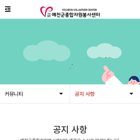
커뮤니티
공지 사항
커뮤니티
공지 사항