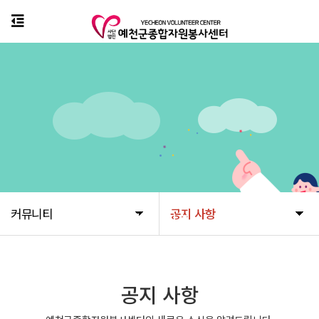
커뮤니티
공지 사항
커뮤니티
공지 사항