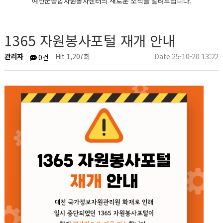
예천군종합자원봉사센터의 새로운 소식을 알려드립니다.
1365 자원봉사포털 재개 안내
관리자
Hit 1,207회
Date 25-10-20 13:22
0건