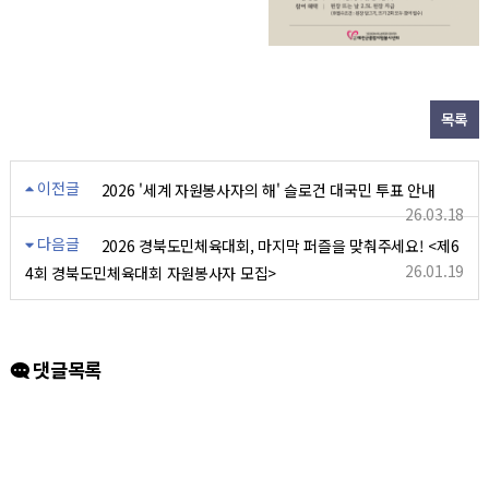
목록
이전글
2026 '세계 자원봉사자의 해' 슬로건 대국민 투표 안내
26.03.18
다음글
2026 경북도민체육대회, 마지막 퍼즐을 맞춰주세요! <제6
26.01.19
4회 경북도민체육대회 자원봉사자 모집>
댓글목록