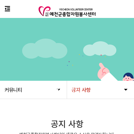
커뮤니티
커뮤니티
공지 사항
공지 사항